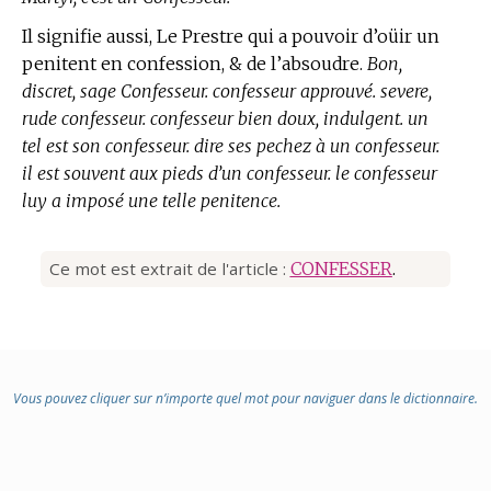
Il signifie aussi, Le Prestre qui a pouvoir d’oüir un
penitent en confession, & de l’absoudre.
Bon,
discret, sage Confesseur. confesseur approuvé. severe,
rude confesseur. confesseur bien doux, indulgent. un
tel est son confesseur. dire ses pechez à un confesseur.
il est souvent aux pieds d’un confesseur. le confesseur
luy a imposé une telle penitence.
Ce mot est extrait de l'article :
CONFESSER
.
Vous pouvez cliquer sur n’importe quel mot pour naviguer dans le dictionnaire.