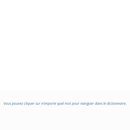
Vous pouvez cliquer sur n’importe quel mot pour naviguer dans le dictionnaire.