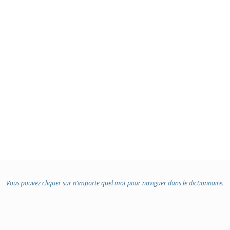
Vous pouvez cliquer sur n’importe quel mot pour naviguer dans le dictionnaire.