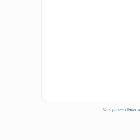
Vous pouvez cliquer s