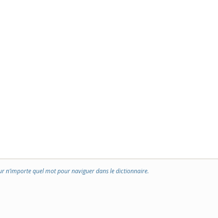
ur n’importe quel mot pour naviguer dans le dictionnaire.