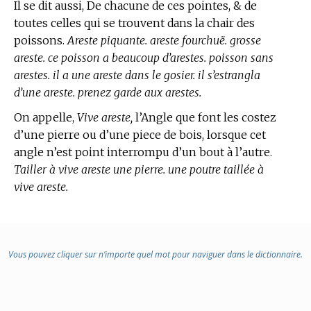
Il se dit aussi, De chacune de ces pointes, & de
toutes celles qui se trouvent dans la chair des
poissons.
Areste piquante. areste fourchuë. grosse
areste. ce poisson a beaucoup d’arestes. poisson sans
arestes. il a une areste dans le gosier. il s’estrangla
d’une areste. prenez garde aux arestes.
On appelle,
Vive areste,
l’Angle que font les costez
d’une pierre ou d’une piece de bois, lorsque cet
angle n’est point interrompu d’un bout à l’autre.
Tailler à vive areste une pierre. une poutre taillée à
vive areste.
Vous pouvez cliquer sur n’importe quel mot pour naviguer dans le dictionnaire.