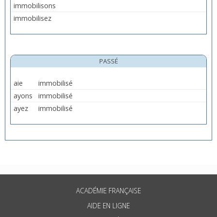
immobilisons
immobilisez
PASSÉ
aie
immobilisé
ayons
immobilisé
ayez
immobilisé
ACADÉMIE FRANÇAISE
AIDE EN LIGNE