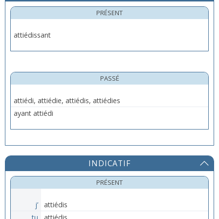
PRÉSENT
attiédissant
PASSÉ
attiédi, attiédie, attiédis, attiédies
ayant attiédi
INDICATIF
PRÉSENT
j’
attiédis
tu
attiédis