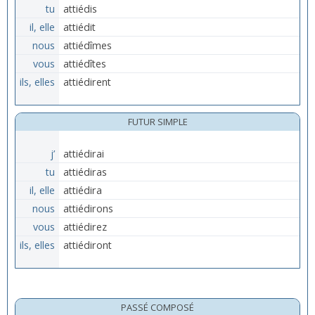
tu
attiédis
il, elle
attiédit
nous
attiédîmes
vous
attiédîtes
ils, elles
attiédirent
FUTUR SIMPLE
j’
attiédirai
tu
attiédiras
il, elle
attiédira
nous
attiédirons
vous
attiédirez
ils, elles
attiédiront
PASSÉ COMPOSÉ