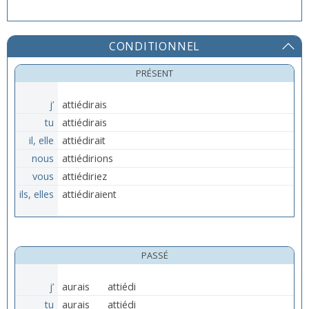
CONDITIONNEL
PRÉSENT
j’
attiédirais
tu
attiédirais
il, elle
attiédirait
nous
attiédirions
vous
attiédiriez
ils, elles
attiédiraient
PASSÉ
j’
aurais
attiédi
tu
aurais
attiédi