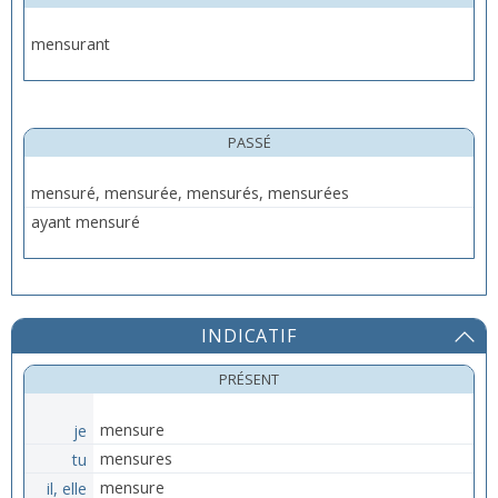
mensurant
PASSÉ
mensuré, mensurée, mensurés, mensurées
ayant mensuré
INDICATIF
PRÉSENT
je
mensure
tu
mensures
il, elle
mensure