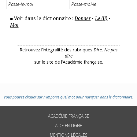
Passe-le-moi
Passe-moi-le
■ Voir dans le dictionnaire :
Donner
•
Le (II)
•
Moi
Retrouvez l’intégralité des rubriques
Dire, Ne pas
dire
sur le site de l’Académie française.
Vous pouvez cliquer sur n’importe quel mot pour naviguer dans le dictionnaire.
ACADÉMIE FRANÇAISE
AIDE EN LIGNE
MENTIONS LÉGALES