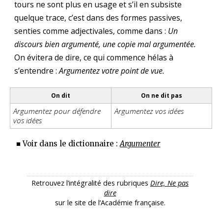
tours ne sont plus en usage et s’il en subsiste
quelque trace, c’est dans des formes passives,
senties comme adjectivales, comme dans :
Un
discours bien argumenté, une copie mal argumentée.
On évitera de dire, ce qui commence hélas à
s’entendre :
Argumentez votre point de vue.
On dit
On ne dit pas
Argumentez pour défendre
Argumentez vos idées
vos idées
■ Voir dans le dictionnaire :
Argumenter
Retrouvez l’intégralité des rubriques
Dire, Ne pas
dire
sur le site de l’Académie française.