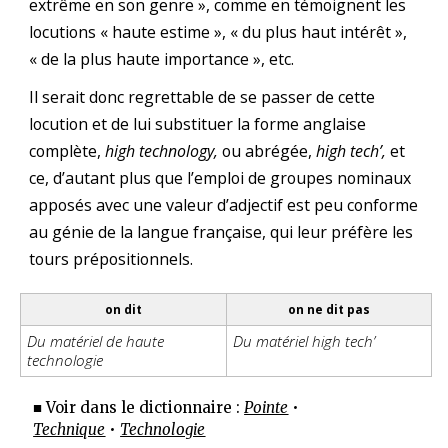
extrême en son genre », comme en témoignent les
locutions « haute estime », « du plus haut intérêt »,
« de la plus haute importance », etc.
Il serait donc regrettable de se passer de cette
locution et de lui substituer la forme anglaise
complète,
high technology,
ou abrégée,
high tech’,
et
ce, d’autant plus que l’emploi de groupes nominaux
apposés avec une valeur d’adjectif est peu conforme
au génie de la langue française, qui leur préfère les
tours prépositionnels.
on dit
on ne dit pas
Du matériel de haute
Du matériel high tech’
technologie
■ Voir dans le dictionnaire :
Pointe
•
Technique
•
Technologie