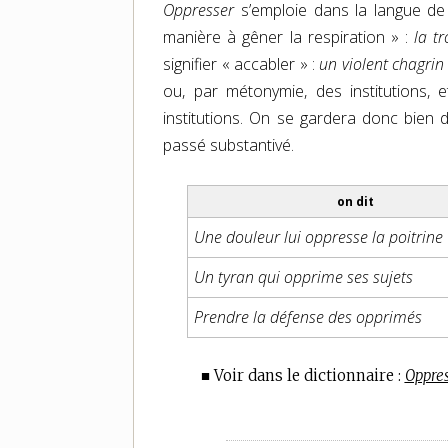
Oppresser
s’emploie dans la langue de 
manière à gêner la respiration » :
la t
signifier « accabler » :
un violent chagrin 
ou, par métonymie, des institutions, 
institutions. On se gardera donc bien
passé substantivé.
on dit
Une douleur lui oppresse la poitrine
Un tyran qui opprime ses sujets
Prendre la défense des opprimés
■ Voir dans le dictionnaire :
Oppres