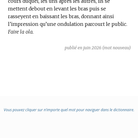
cours duquel, les uns après les autres, ils se
mettent debout en levant les bras puis se
rasseyent en baissant les bras, donnant ainsi
l’impression qu’une ondulation parcourt le public.
Faire la ola.
publié en juin 2026 (mot nouveau)
Vous pouvez cliquer sur n’importe quel mot pour naviguer dans le dictionnaire.