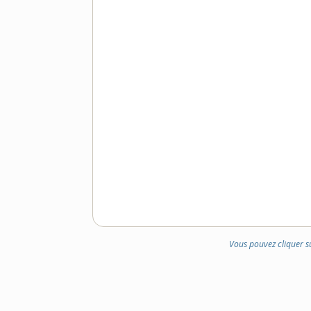
DOMAINE
:
Vous pouvez cliquer s