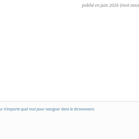
publié en juin 2026 (mot nou
ur n’importe quel mot pour naviguer dans le dictionnaire.