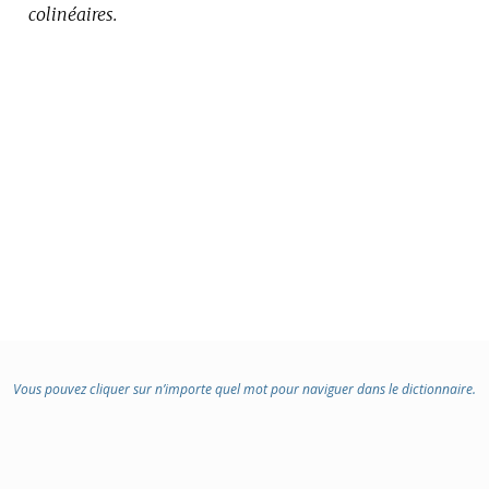
colinéaires.
Vous pouvez cliquer sur n’importe quel mot pour naviguer dans le dictionnaire.