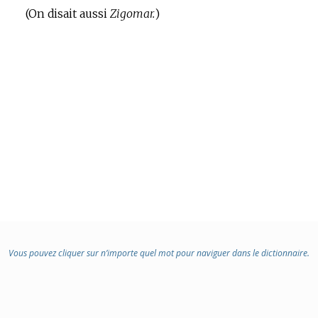
(On disait aussi
Zigomar.
)
Vous pouvez cliquer sur n’importe quel mot pour naviguer dans le dictionnaire.