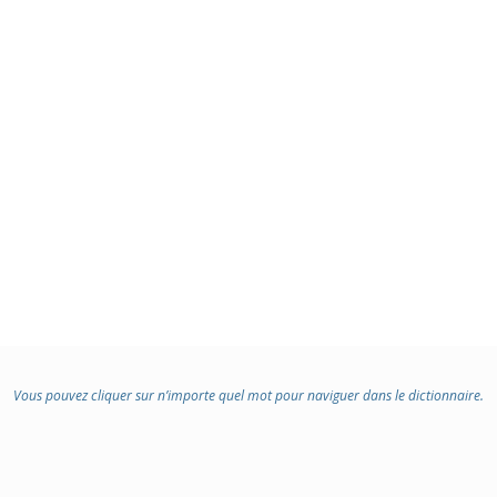
Vous pouvez cliquer sur n’importe quel mot pour naviguer dans le dictionnaire.