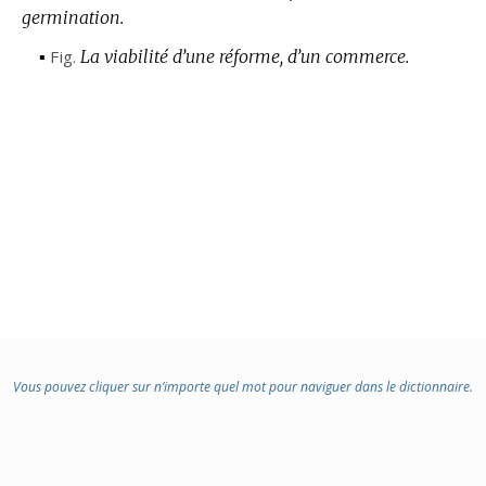
germination.
▪
Fig.
La viabilité d’une réforme, d’un commerce.
Vous pouvez cliquer sur n’importe quel mot pour naviguer dans le dictionnaire.