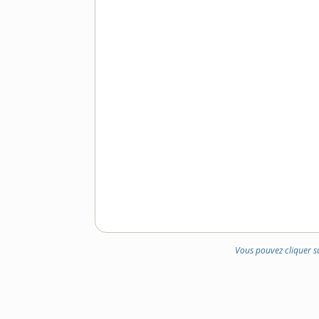
Vous pouvez cliquer s