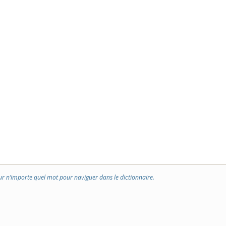
ur n’importe quel mot pour naviguer dans le dictionnaire.