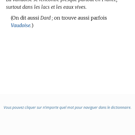
surtout dans les lacs et les eaux vives.
:
(On dit aussi
Dard
; on trouve aussi parfois
Vaudoise
.
)
Vous pouvez cliquer sur n’importe quel mot pour naviguer dans le dictionnaire.