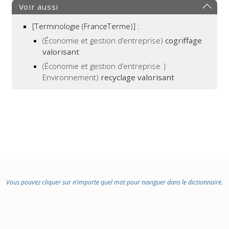
Voir aussi
[Terminologie (FranceTerme)] :
(Économie et gestion d’entreprise)
cogriffage
valorisant
(Économie et gestion d’entreprise |
Environnement)
recyclage valorisant
Vous pouvez cliquer sur n’importe quel mot pour naviguer dans le dictionnaire.