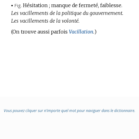
▪
Fig.
Hésitation ; manque de fermeté, faiblesse.
Les vacillements de la politique du gouvernement.
Les vacillements de la volonté.
(On trouve aussi parfois
Vacillation
.
)
Vous pouvez cliquer sur n’importe quel mot pour naviguer dans le dictionnaire.