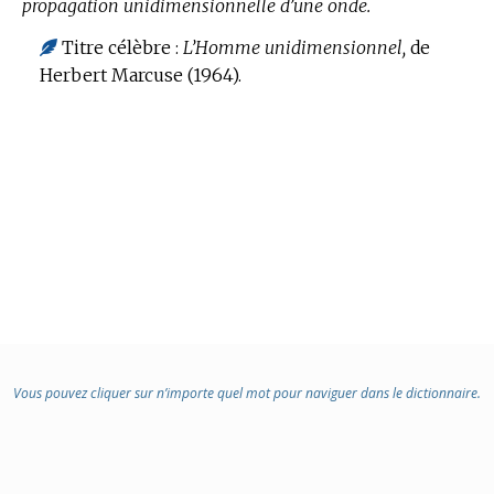
propagation unidimensionnelle d’une onde.
Titre célèbre :
L’Homme unidimensionnel,
de
Herbert Marcuse (1964).
Vous pouvez cliquer sur n’importe quel mot pour naviguer dans le dictionnaire.