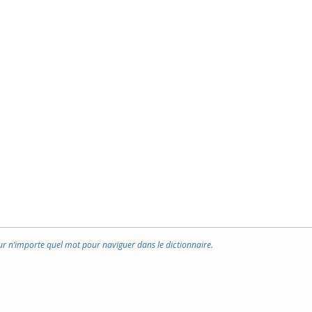
ur n’importe quel mot pour naviguer dans le dictionnaire.