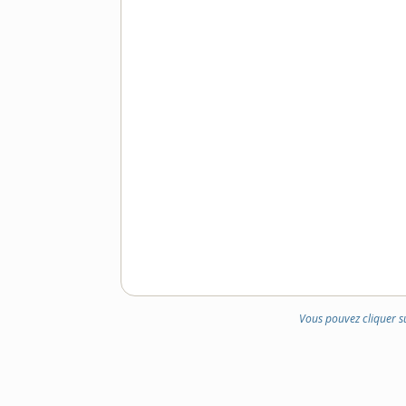
Vous pouvez cliquer s