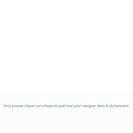
:
Vous pouvez cliquer sur n’importe quel mot pour naviguer dans le dictionnaire.