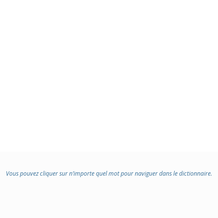
Vous pouvez cliquer sur n’importe quel mot pour naviguer dans le dictionnaire.