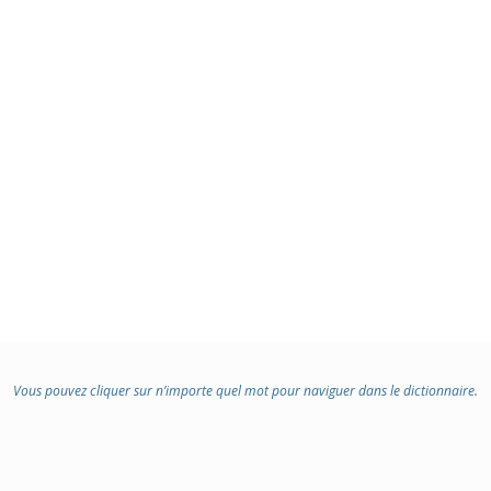
Vous pouvez cliquer sur n’importe quel mot pour naviguer dans le dictionnaire.