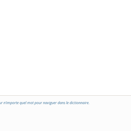
ur n’importe quel mot pour naviguer dans le dictionnaire.