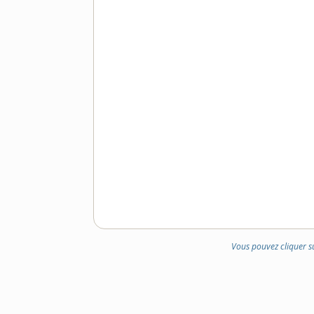
Vous pouvez cliquer s