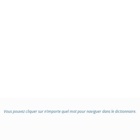
Vous pouvez cliquer sur n’importe quel mot pour naviguer dans le dictionnaire.