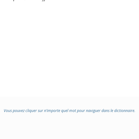
Vous pouvez cliquer sur n’importe quel mot pour naviguer dans le dictionnaire.