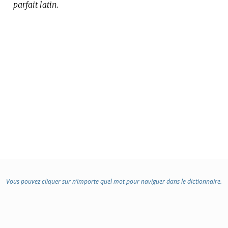
parfait latin.
Vous pouvez cliquer sur n’importe quel mot pour naviguer dans le dictionnaire.