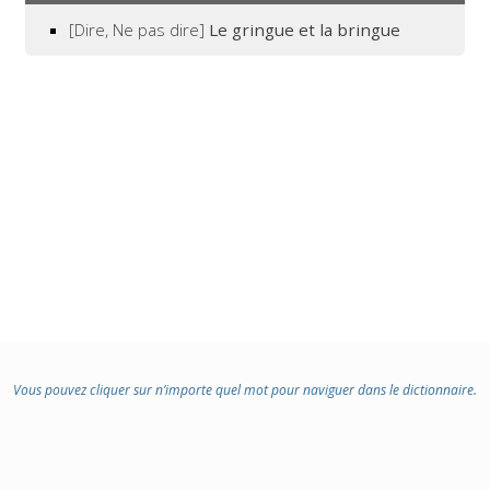
[Dire, Ne pas dire]
Le gringue et la bringue
Vous pouvez cliquer sur n’importe quel mot pour naviguer dans le dictionnaire.