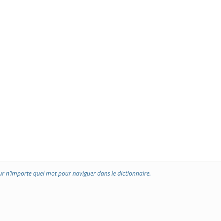
ur n’importe quel mot pour naviguer dans le dictionnaire.