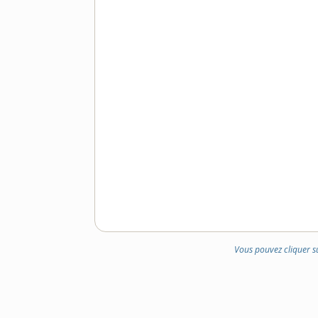
Vous pouvez cliquer s