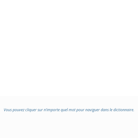
Vous pouvez cliquer sur n’importe quel mot pour naviguer dans le dictionnaire.