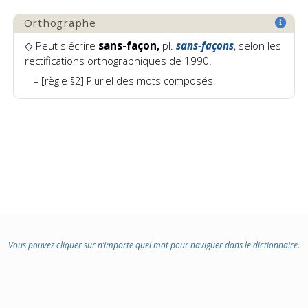
Orthographe
◇ Peut s'écrire
sans-façon,
pl.
sans-façons
, selon les
rectifications orthographiques de 1990.
[règle §2] Pluriel des mots composés.
Vous pouvez cliquer sur n’importe quel mot pour naviguer dans le dictionnaire.