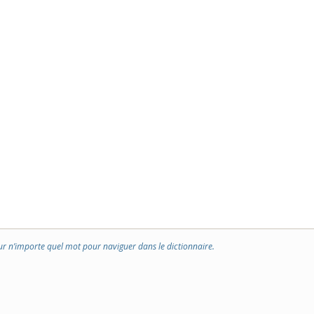
ur n’importe quel mot pour naviguer dans le dictionnaire.