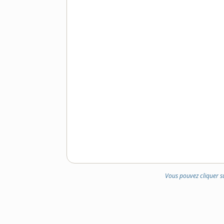
DOMAINE
:
Vous pouvez cliquer s