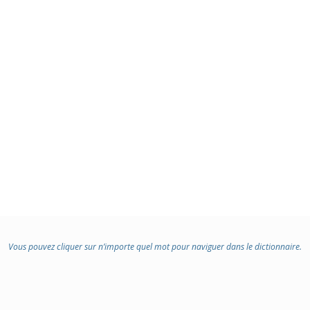
Vous pouvez cliquer sur n’importe quel mot pour naviguer dans le dictionnaire.