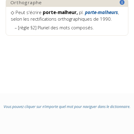
Orthographe
◇ Peut s'écrire
porte-malheur,
pl.
porte-malheurs
,
selon les rectifications orthographiques de 1990.
[règle §2] Pluriel des mots composés.
Vous pouvez cliquer sur n’importe quel mot pour naviguer dans le dictionnaire.