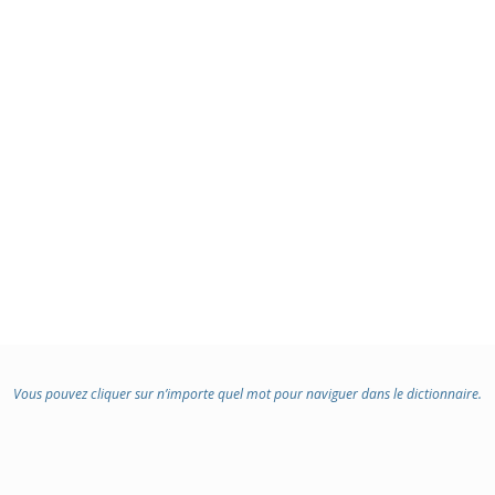
Vous pouvez cliquer sur n’importe quel mot pour naviguer dans le dictionnaire.