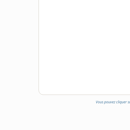
Vous pouvez cliquer s