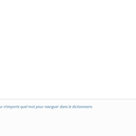
ur n’importe quel mot pour naviguer dans le dictionnaire.