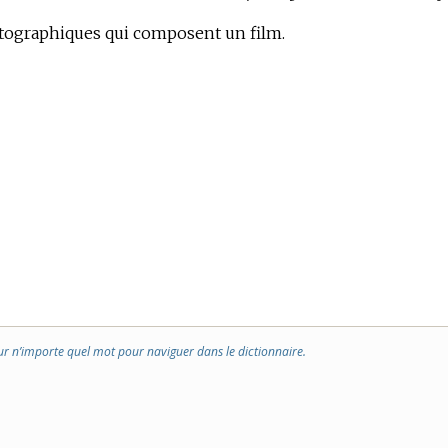
ographiques qui composent un film.
ur n’importe quel mot pour naviguer dans le dictionnaire.