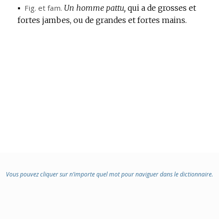
▪
Fig.
et
fam.
Un homme pattu,
qui a de grosses et
fortes jambes, ou de grandes et fortes mains.
Vous pouvez cliquer sur n’importe quel mot pour naviguer dans le dictionnaire.