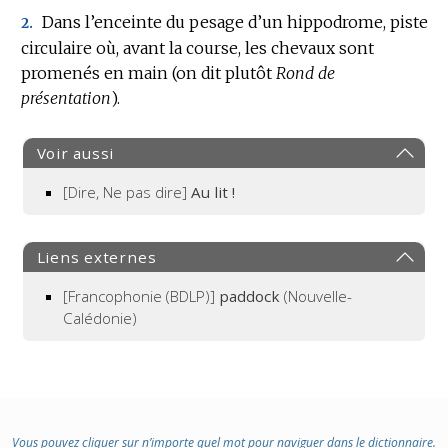
Dans l’enceinte du pesage d’un hippodrome, piste
2.
circulaire où, avant la course, les chevaux sont
promenés en main (on dit plutôt
Rond de
présentation
).
Voir aussi
[Dire, Ne pas dire]
Au lit !
Liens externes
[Francophonie (BDLP)]
paddock
(Nouvelle-
Calédonie)
Vous pouvez cliquer sur n’importe quel mot pour naviguer dans le dictionnaire.