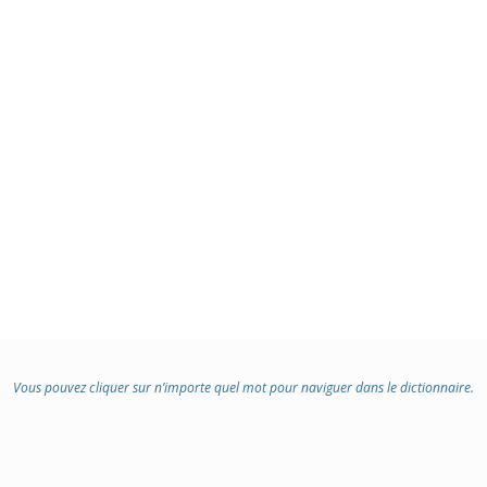
:
Vous pouvez cliquer sur n’importe quel mot pour naviguer dans le dictionnaire.