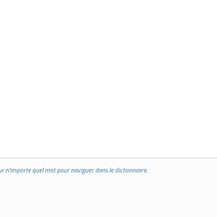
ur n’importe quel mot pour naviguer dans le dictionnaire.