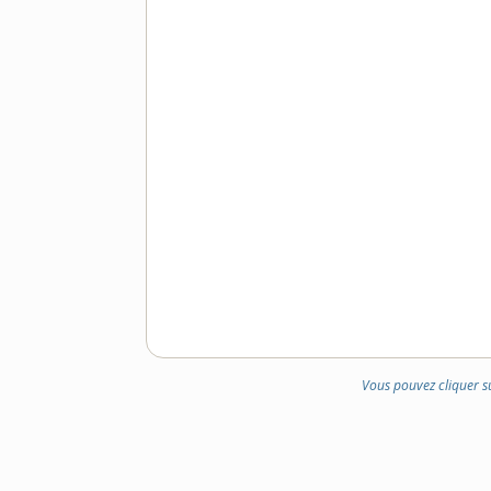
DE
DOMAINE
:
Vous pouvez cliquer s