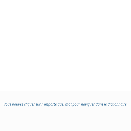
Vous pouvez cliquer sur n’importe quel mot pour naviguer dans le dictionnaire.