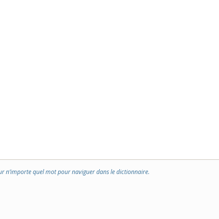
ur n’importe quel mot pour naviguer dans le dictionnaire.