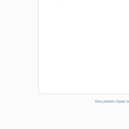
DOMAINE
:
Vous pouvez cliquer s