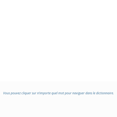
Vous pouvez cliquer sur n’importe quel mot pour naviguer dans le dictionnaire.