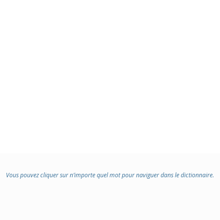
Vous pouvez cliquer sur n’importe quel mot pour naviguer dans le dictionnaire.