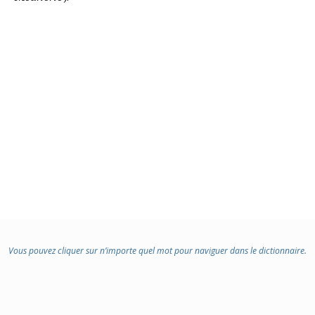
Vous pouvez cliquer sur n’importe quel mot pour naviguer dans le dictionnaire.